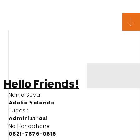
Hello Friends!
Nama Saya :
Adelia Yolanda
Tugas :
Administrasi
No Handphone
0821-7876-0616