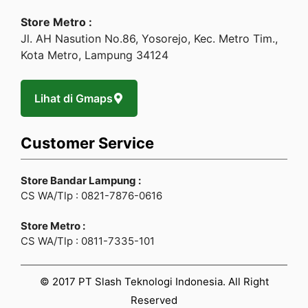
Store Metro :
Jl. AH Nasution No.86, Yosorejo, Kec. Metro Tim.,
Kota Metro, Lampung 34124
Lihat di Gmaps
Customer Service
Store Bandar Lampung :
CS WA/Tlp : 0821-7876-0616
Store Metro :
CS WA/Tlp : 0811-7335-101
© 2017 PT Slash Teknologi Indonesia. All Right
Reserved