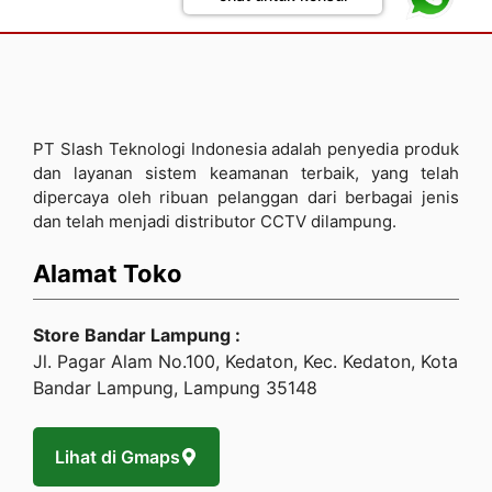
PT Slash Teknologi Indonesia adalah penyedia produk
dan layanan sistem keamanan terbaik, yang telah
dipercaya oleh ribuan pelanggan dari berbagai jenis
dan telah menjadi distributor CCTV dilampung.
Alamat Toko
Store Bandar Lampung :
Jl. Pagar Alam No.100, Kedaton, Kec. Kedaton, Kota
Bandar Lampung, Lampung 35148
Lihat di Gmaps