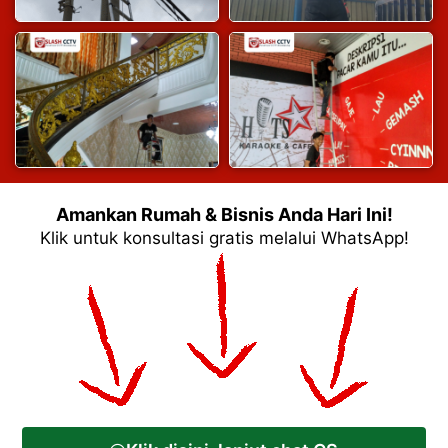
Amankan Rumah & Bisnis Anda Hari Ini!
Klik untuk konsultasi gratis melalui WhatsApp!