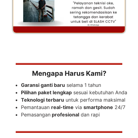
Mengapa Harus Kami?
Garansi ganti baru
selama 1 tahun
Pilihan paket lengkap
sesuai kebutuhan Anda
Teknologi terbaru
untuk performa maksimal
Pemantauan
real-time
via
smartphone
24/7
Pemasangan
profesional
dan rapi