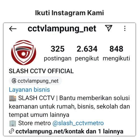
Ikuti Instagram Kami