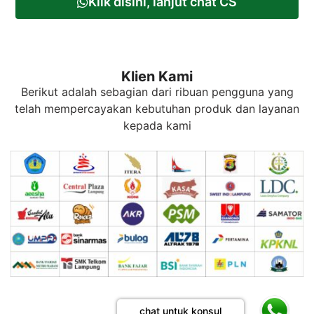
Klik disini, lanjut chat CS
Klien Kami
Berikut adalah sebagian dari ribuan pengguna yang
telah mempercayakan kebutuhan produk dan layanan
kepada kami
chat untuk konsul