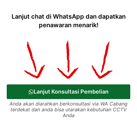
Lanjut chat di WhatsApp dan dapatkan
penawaran menarik!
Lanjut Konsultasi Pembelian
Anda akan diarahkan berkonsultasi via WA Cabang
terdekat dan anda bisa utarakan kebutuhan CCTV
Anda