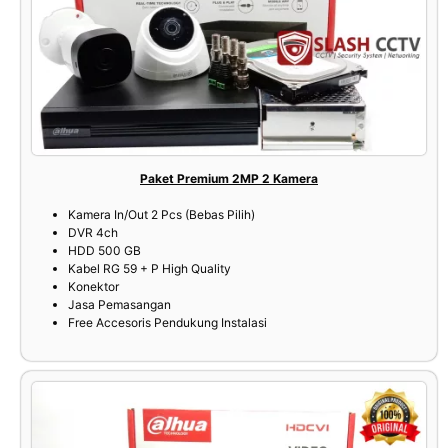
Paket Premium 2MP 2 Kamera
Kamera In/Out 2 Pcs (Bebas Pilih)
DVR 4ch
HDD 500 GB
Kabel RG 59 + P High Quality
Konektor
Jasa Pemasangan
Free Accesoris Pendukung Instalasi