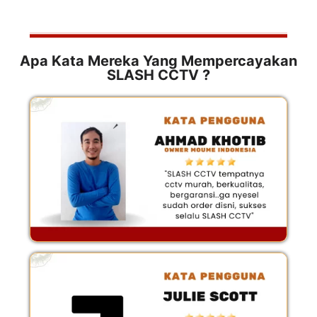
Apa Kata Mereka Yang Mempercayakan
SLASH CCTV ?