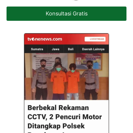
Konsultasi Gratis