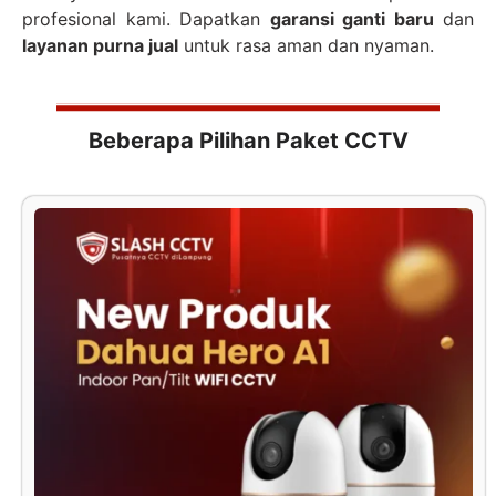
profesional kami. Dapatkan
garansi ganti baru
dan
layanan purna jual
untuk rasa aman dan nyaman.
Beberapa Pilihan Paket CCTV