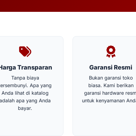
Harga Transparan
Garansi Resmi
Tanpa biaya
Bukan garansi toko
tersembunyi. Apa yang
biasa. Kami berikan
Anda lihat di katalog
garansi hardware resm
adalah apa yang Anda
untuk kenyamanan And
bayar.