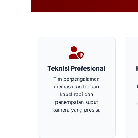
Teknisi Profesional
Tim berpengalaman
memastikan tarikan
kabel rapi dan
penempatan sudut
kamera yang presisi.