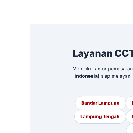
Layanan CCT
Memiliki kantor pemasaran
Indonesia)
siap melayani
Bandar Lampung
Lampung Tengah