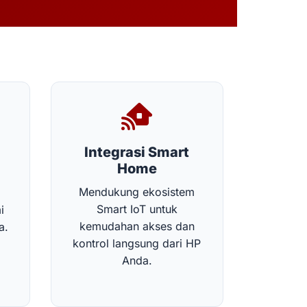
Integrasi Smart
Home
Mendukung ekosistem
Smart IoT untuk
i
kemudahan akses dan
a.
kontrol langsung dari HP
Anda.