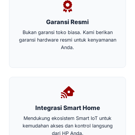
Garansi Resmi
Bukan garansi toko biasa. Kami berikan
garansi hardware resmi untuk kenyamanan
Anda.
Integrasi Smart Home
Mendukung ekosistem Smart IoT untuk
kemudahan akses dan kontrol langsung
dari HP Anda.