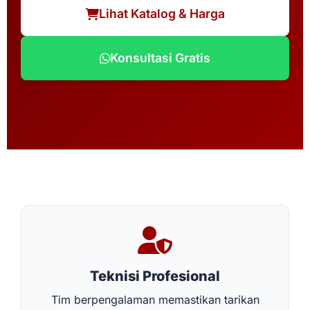
Lihat Katalog & Harga
Konsultasi Gratis
Teknisi Profesional
Tim berpengalaman memastikan tarikan