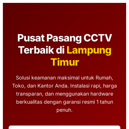
Pusat Pasang CCTV
Terbaik di
Lampung
Timur
Solusi keamanan maksimal untuk Rumah,
Toko, dan Kantor Anda. Instalasi rapi, harga
transparan, dan menggunakan hardware
berkualitas dengan garansi resmi 1 tahun
penuh.