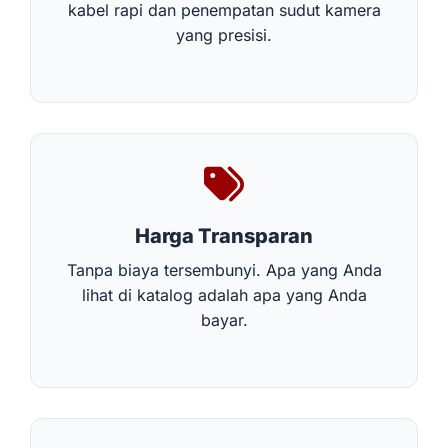
kabel rapi dan penempatan sudut kamera
yang presisi.
Harga Transparan
Tanpa biaya tersembunyi. Apa yang Anda
lihat di katalog adalah apa yang Anda
bayar.