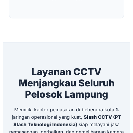
Layanan CCTV
Menjangkau Seluruh
Pelosok Lampung
Memiliki kantor pemasaran di beberapa kota &
jaringan operasional yang kuat,
Slash CCTV (PT
Slash Teknologi Indonesia)
siap melayani jasa
pemasangan, perbaikan, dan pemeliharaan kamera