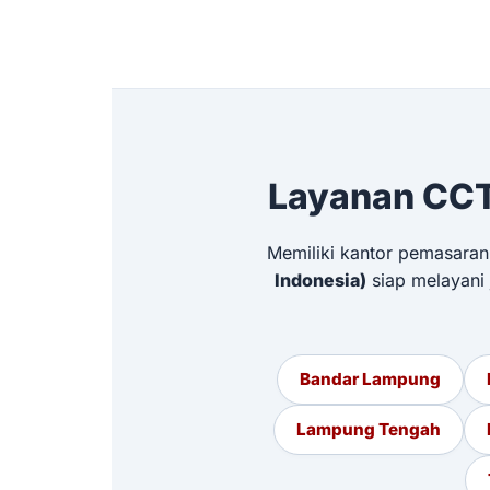
Layanan CCT
Memiliki kantor pemasaran
Indonesia)
siap melayani
Bandar Lampung
Lampung Tengah