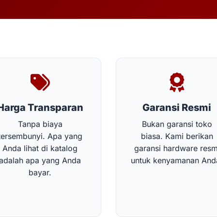
Harga Transparan
Garansi Resmi
Tanpa biaya
Bukan garansi toko
tersembunyi. Apa yang
biasa. Kami berikan
Anda lihat di katalog
garansi hardware resm
adalah apa yang Anda
untuk kenyamanan And
bayar.