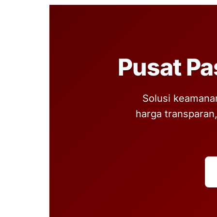
Pusat Pa
Solusi keamanan
harga transparan