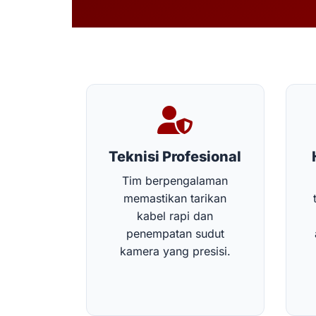
Teknisi Profesional
Tim berpengalaman
memastikan tarikan
kabel rapi dan
penempatan sudut
kamera yang presisi.