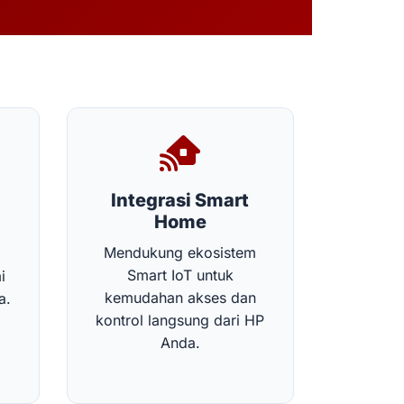
Integrasi Smart
Home
Mendukung ekosistem
Smart IoT untuk
i
kemudahan akses dan
a.
kontrol langsung dari HP
Anda.