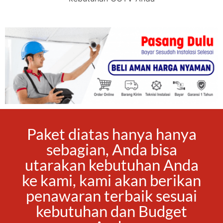
Paket diatas hanya hanya
sebagian, Anda bisa
utarakan kebutuhan Anda
ke kami, kami akan berikan
penawaran terbaik sesuai
kebutuhan dan Budget