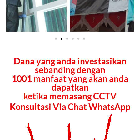
Dana yang anda investasikan
sebanding dengan
1001 manfaat yang akan anda
dapatkan
ketika memasang CCTV
Konsultasi Via Chat WhatsApp