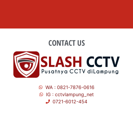
CONTACT US
WA : 0821-7876-0616
IG : cctvlampung_net
0721-6012-454