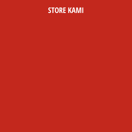
STORE KAMI