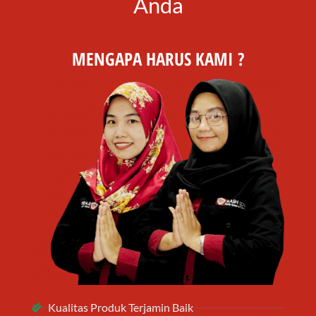
Anda
MENGAPA HARUS KAMI ?
Kualitas Produk Terjamin Baik