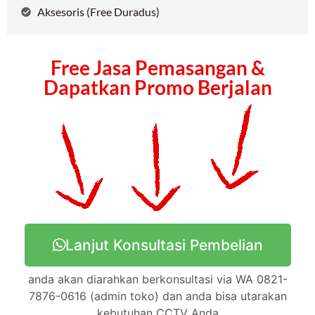
Aksesoris (Free Duradus)
Free Jasa Pemasangan &
Dapatkan Promo Berjalan
Lanjut Konsultasi Pembelian
anda akan diarahkan berkonsultasi via WA 0821-
7876-0616 (admin toko) dan anda bisa utarakan
kebutuhan CCTV Anda