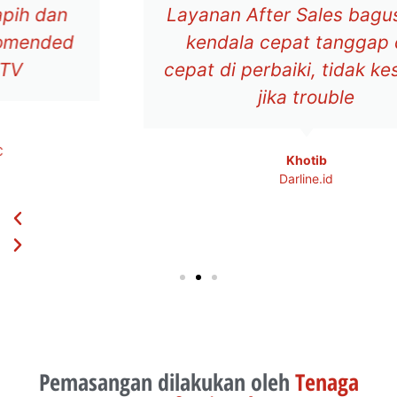
Layanan After Sales bagus, ada
kendala cepat tanggap dan
cepat di perbaiki, tidak kesulitan
jika trouble
Khotib
Darline.id
Pemasangan dilakukan oleh
Tenaga