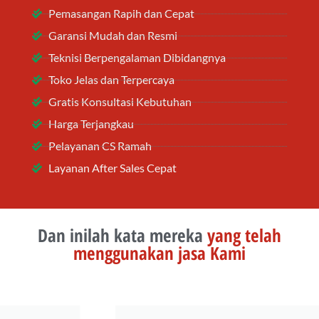
Pemasangan Rapih dan Cepat
Garansi Mudah dan Resmi
Teknisi Berpengalaman Dibidangnya
Toko Jelas dan Terpercaya
Gratis Konsultasi Kebutuhan
Harga Terjangkau
Pelayanan CS Ramah
Layanan After Sales Cepat
Dan inilah kata mereka
yang telah
menggunakan jasa Kami