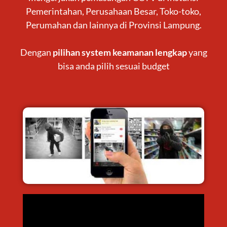
Pemerintahan, Perusahaan Besar, Toko-toko,
Perumahan dan lainnya di Provinsi Lampung.
Dengan
pilihan system keamanan lengkap
yang
bisa anda pilih sesuai budget