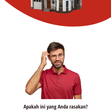
Apakah ini yang Anda rasakan?