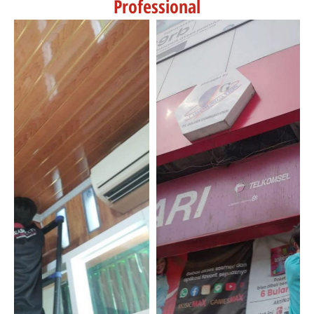
Professional