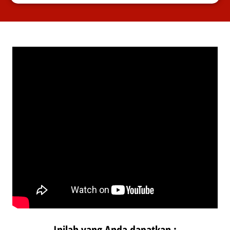
Inilah yang Anda dapatkan :