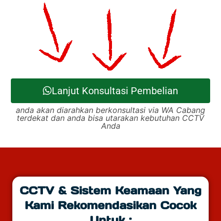
Lanjut Konsultasi Pembelian
anda akan diarahkan berkonsultasi via WA Cabang
terdekat dan anda bisa utarakan kebutuhan CCTV
Anda
CCTV & Sistem Keamaan Yang
Kami Rekomendasikan Cocok
Untuk :