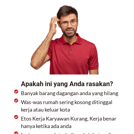
Apakah ini yang Anda rasakan?
Banyak barang dagangan anda yang hilang
Was-was rumah sering kosong ditinggal
kerja atau keluar kota
Etos Kerja Karyawan Kurang, Kerja benar
hanya ketika ada anda