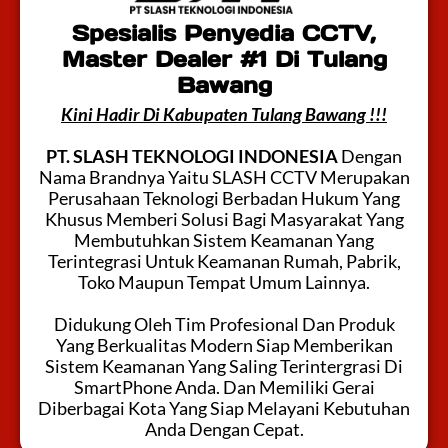
Spesialis Penyedia CCTV,
Master Dealer #1 Di Tulang
Bawang
Kini Hadir Di Kabupaten Tulang Bawang !!!
PT. SLASH TEKNOLOGI INDONESIA
Dengan
Nama Brandnya Yaitu SLASH CCTV Merupakan
Perusahaan Teknologi Berbadan Hukum Yang
Khusus Memberi Solusi Bagi Masyarakat Yang
Membutuhkan Sistem Keamanan Yang
Terintegrasi Untuk Keamanan Rumah, Pabrik,
Toko Maupun Tempat Umum Lainnya.
Didukung Oleh Tim Profesional Dan Produk
Yang Berkualitas Modern Siap Memberikan
Sistem Keamanan Yang Saling Terintergrasi Di
SmartPhone Anda. Dan Memiliki Gerai
Diberbagai Kota Yang Siap Melayani Kebutuhan
Anda Dengan Cepat.