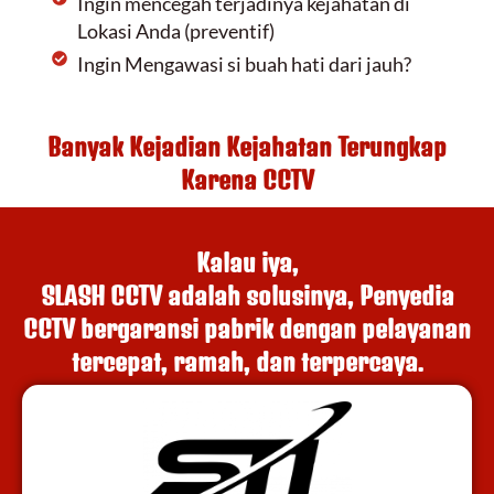
Ingin mencegah terjadinya kejahatan di
Lokasi Anda (preventif)
Ingin Mengawasi si buah hati dari jauh?
Banyak Kejadian Kejahatan Terungkap
Karena CCTV
Kalau iya,
SLASH CCTV adalah solusinya, Penyedia
CCTV bergaransi pabrik dengan pelayanan
tercepat, ramah, dan terpercaya.