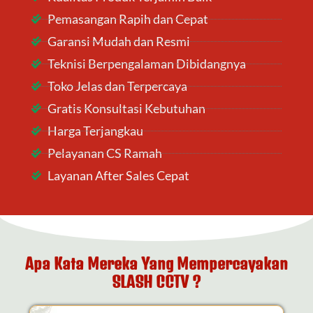
Pemasangan Rapih dan Cepat
Garansi Mudah dan Resmi
Teknisi Berpengalaman Dibidangnya
Toko Jelas dan Terpercaya
Gratis Konsultasi Kebutuhan
Harga Terjangkau
Pelayanan CS Ramah
Layanan After Sales Cepat
Apa Kata Mereka Yang Mempercayakan
SLASH CCTV ?