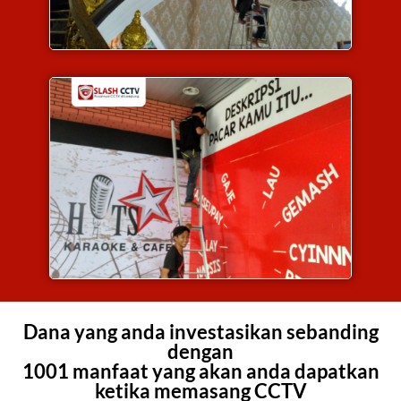
Dana yang anda investasikan sebanding
dengan
1001 manfaat yang akan anda dapatkan
ketika memasang CCTV