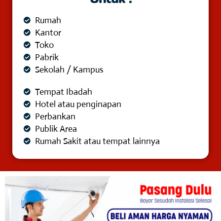
Rumah
Kantor
Toko
Pabrik
Sekolah / Kampus
Tempat Ibadah
Hotel atau penginapan
Perbankan
Publik Area
Rumah Sakit atau tempat lainnya