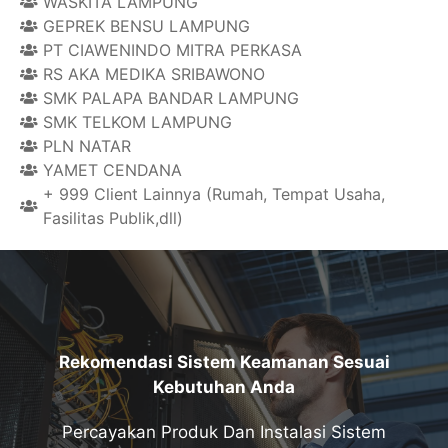
WASKITA LAMPUNG
GEPREK BENSU LAMPUNG
PT CIAWENINDO MITRA PERKASA
RS AKA MEDIKA SRIBAWONO
SMK PALAPA BANDAR LAMPUNG
SMK TELKOM LAMPUNG
PLN NATAR
YAMET CENDANA
+ 999 Client Lainnya (Rumah, Tempat Usaha,
Fasilitas Publik,dll)
Rekomendasi Sistem Keamanan Sesuai
Kebutuhan Anda
Percayakan Produk Dan Instalasi Sistem