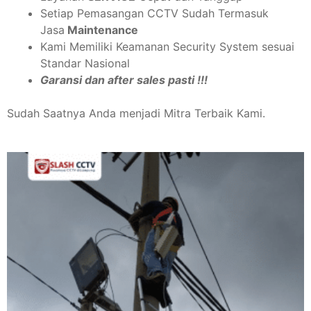
Setiap Pemasangan CCTV Sudah Termasuk
Jasa
Maintenance
Kami Memiliki Keamanan Security System sesuai
Standar Nasional
Garansi dan after sales pasti !!!
Sudah Saatnya Anda menjadi Mitra Terbaik Kami.