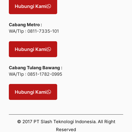
Hubungi Kami
Cabang Metro :
WA/Tlp : 0811-7335-101
Hubungi Kami
Cabang Tulang Bawang :
WA/Tlp : 0851-1782-0995
Hubungi Kami
© 2017 PT Slash Teknologi Indonesia. All Right
Reserved