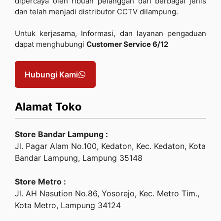
dipercaya oleh ribuan pelanggan dari berbagai jenis
dan telah menjadi distributor CCTV dilampung.
Untuk kerjasama, Informasi, dan layanan pengaduan
dapat menghubungi
Customer Service 6/12
Hubungi Kami
Alamat Toko
Store Bandar Lampung :
Jl. Pagar Alam No.100, Kedaton, Kec. Kedaton, Kota
Bandar Lampung, Lampung 35148
Store Metro :
Jl. AH Nasution No.86, Yosorejo, Kec. Metro Tim.,
Kota Metro, Lampung 34124