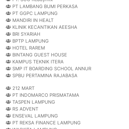
PT LAMBANG BUMI PERKASA
PT GGPC LAMPUNG
MANDIRI IN HEALT
KLINIK KECANTIKAN AEESHA
BRI SYARIAH
BPTP LAMPUNG
HOTEL RAREM
BINTANG GUEST HOUSE
KAMPUS TEKNIK ITERA
SMP IT BOARDING SCHOOL ANNUR
SPBU PERTAMINA RAJABASA
212 MART
PT INDOMARCO PRISMATAMA
TASPEN LAMPUNG
RS ADVENT
ENSEVAL LAMPUNG
PT REKSA FINANCE LAMPUNG