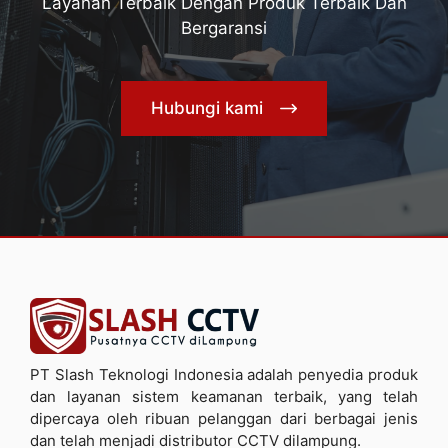
Layanan Terbaik Dengan Produk Terbaik Dan
Bergaransi
Hubungi kami
PT Slash Teknologi Indonesia adalah penyedia produk
dan layanan sistem keamanan terbaik, yang telah
dipercaya oleh ribuan pelanggan dari berbagai jenis
dan telah menjadi distributor CCTV dilampung.