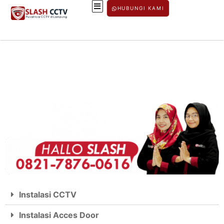
HUBUNGI KAMI
Instalasi CCTV
Instalasi Acces Door