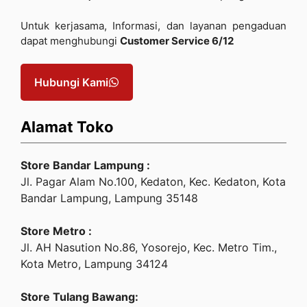
Untuk kerjasama, Informasi, dan layanan pengaduan
dapat menghubungi
Customer Service 6/12
Hubungi Kami
Alamat Toko
Store Bandar Lampung :
Jl. Pagar Alam No.100, Kedaton, Kec. Kedaton, Kota
Bandar Lampung, Lampung 35148
Store Metro :
Jl. AH Nasution No.86, Yosorejo, Kec. Metro Tim.,
Kota Metro, Lampung 34124
Store Tulang Bawang: