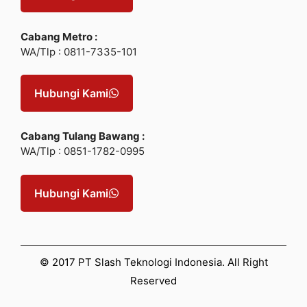
Cabang Metro :
WA/Tlp : 0811-7335-101
Hubungi Kami
Cabang Tulang Bawang :
WA/Tlp : 0851-1782-0995
Hubungi Kami
© 2017 PT Slash Teknologi Indonesia. All Right
Reserved