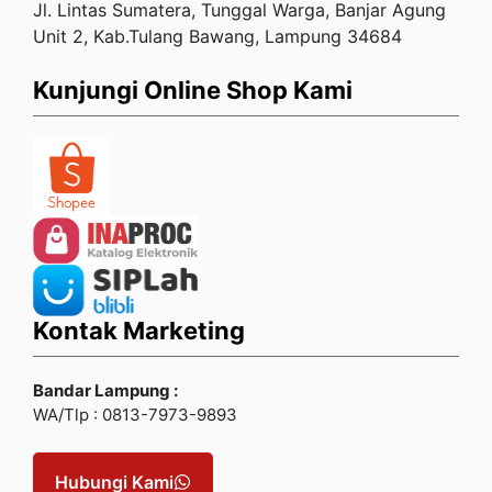
Jl. Lintas Sumatera, Tunggal Warga, Banjar Agung
Unit 2, Kab.Tulang Bawang, Lampung 34684
Kunjungi Online Shop Kami
Kontak Marketing
Bandar Lampung :
WA/Tlp : 0813-7973-9893
Hubungi Kami