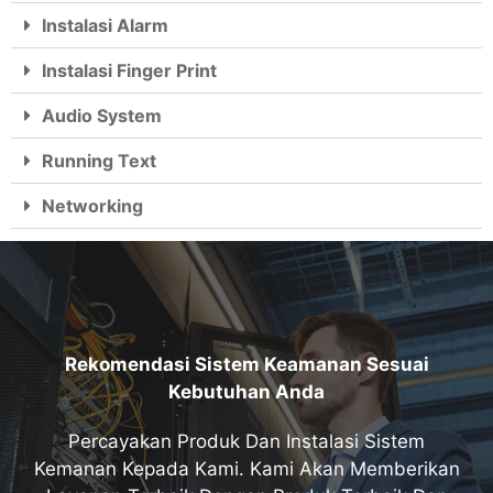
Instalasi Alarm
Instalasi Finger Print
Audio System
Running Text
Networking
Rekomendasi Sistem Keamanan Sesuai
Kebutuhan Anda
Percayakan Produk Dan Instalasi Sistem
Kemanan Kepada Kami. Kami Akan Memberikan