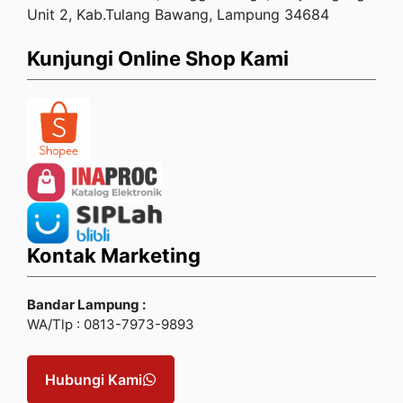
Unit 2, Kab.Tulang Bawang, Lampung 34684
Kunjungi Online Shop Kami
Kontak Marketing
Bandar Lampung :
WA/Tlp : 0813-7973-9893
Hubungi Kami