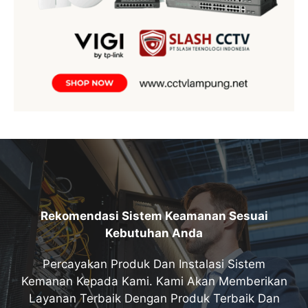
Rekomendasi Sistem Keamanan Sesuai
Kebutuhan Anda
Percayakan Produk Dan Instalasi Sistem
Kemanan Kepada Kami. Kami Akan Memberikan
Layanan Terbaik Dengan Produk Terbaik Dan