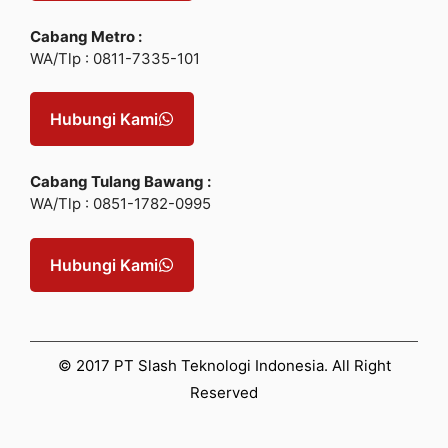
Cabang Metro :
WA/Tlp : 0811-7335-101
Hubungi Kami
Cabang Tulang Bawang :
WA/Tlp : 0851-1782-0995
Hubungi Kami
© 2017 PT Slash Teknologi Indonesia. All Right
Reserved