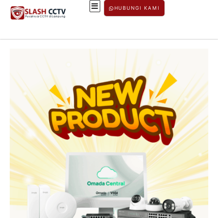
HUBUNGI KAMI