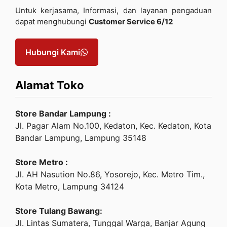
Untuk kerjasama, Informasi, dan layanan pengaduan
dapat menghubungi
Customer Service 6/12
Hubungi Kami
Alamat Toko
Store Bandar Lampung :
Jl. Pagar Alam No.100, Kedaton, Kec. Kedaton, Kota
Bandar Lampung, Lampung 35148
Store Metro :
Jl. AH Nasution No.86, Yosorejo, Kec. Metro Tim.,
Kota Metro, Lampung 34124
Store Tulang Bawang:
Jl. Lintas Sumatera, Tunggal Warga, Banjar Agung