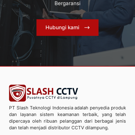
Bergaransi
Hubungi kami
PT Slash Teknologi Indonesia adalah penyedia produk
dan layanan sistem keamanan terbaik, yang telah
dipercaya oleh ribuan pelanggan dari berbagai jenis
dan telah menjadi distributor CCTV dilampung.