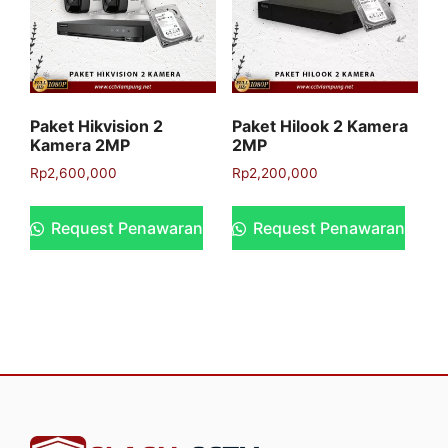
Paket Hikvision 2
Paket Hilook 2 Kamera
Kamera 2MP
2MP
Rp
2,600,000
Rp
2,200,000
Request Penawaran
Request Penawaran