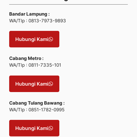
Bandar Lampung :
WA/Tlp : 0813-7973-9893
Hubungi Kami
Cabang Metro :
WA/Tlp : 0811-7335-101
Hubungi Kami
Cabang Tulang Bawang :
WA/Tlp : 0851-1782-0995
Hubungi Kami