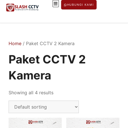
HUBUNGI KAMI
Home
/ Paket CCTV 2 Kamera
Paket CCTV 2
Kamera
Showing all 4 results