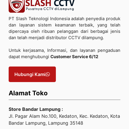
PT Slash Teknologi Indonesia adalah penyedia produk
dan layanan sistem keamanan terbaik, yang telah
dipercaya oleh ribuan pelanggan dari berbagai jenis
dan telah menjadi distributor CCTV dilampung.
Untuk kerjasama, Informasi, dan layanan pengaduan
dapat menghubungi
Customer Service 6/12
Hubungi Kami
Alamat Toko
Store Bandar Lampung :
Jl. Pagar Alam No.100, Kedaton, Kec. Kedaton, Kota
Bandar Lampung, Lampung 35148