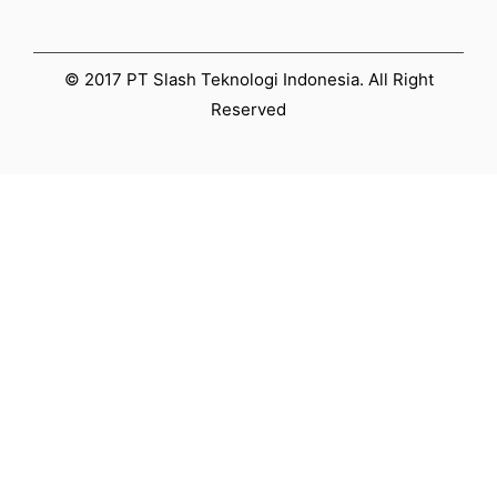
© 2017 PT Slash Teknologi Indonesia. All Right
Reserved