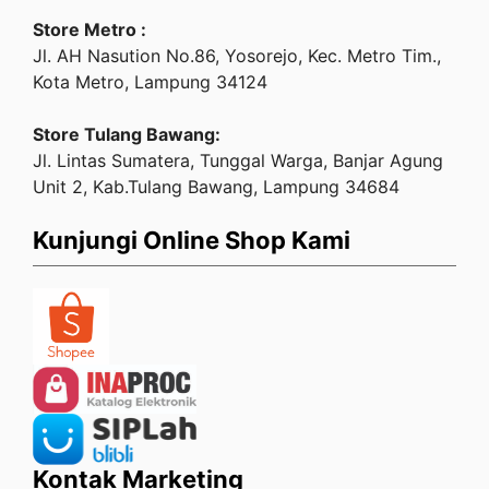
Store Metro :
Jl. AH Nasution No.86, Yosorejo, Kec. Metro Tim.,
Kota Metro, Lampung 34124
Store Tulang Bawang:
Jl. Lintas Sumatera, Tunggal Warga, Banjar Agung
Unit 2, Kab.Tulang Bawang, Lampung 34684
Kunjungi Online Shop Kami
Kontak Marketing