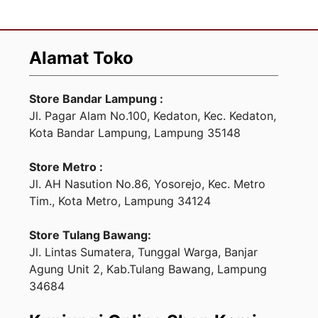
Alamat Toko
Store Bandar Lampung :
Jl. Pagar Alam No.100, Kedaton, Kec. Kedaton,
Kota Bandar Lampung, Lampung 35148
Store Metro :
Jl. AH Nasution No.86, Yosorejo, Kec. Metro
Tim., Kota Metro, Lampung 34124
Store Tulang Bawang:
Jl. Lintas Sumatera, Tunggal Warga, Banjar
Agung Unit 2, Kab.Tulang Bawang, Lampung
34684