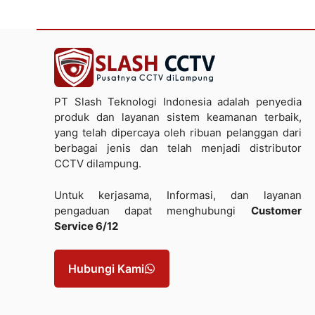
PT Slash Teknologi Indonesia adalah penyedia
produk dan layanan sistem keamanan terbaik,
yang telah dipercaya oleh ribuan pelanggan dari
berbagai jenis dan telah menjadi distributor
CCTV dilampung.
Untuk kerjasama, Informasi, dan layanan
pengaduan dapat menghubungi
Customer
Service 6/12
Hubungi Kami