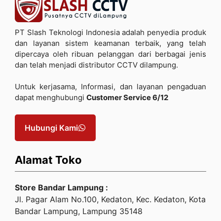
PT Slash Teknologi Indonesia adalah penyedia produk
dan layanan sistem keamanan terbaik, yang telah
dipercaya oleh ribuan pelanggan dari berbagai jenis
dan telah menjadi distributor CCTV dilampung.
Untuk kerjasama, Informasi, dan layanan pengaduan
dapat menghubungi
Customer Service 6/12
Hubungi Kami
Alamat Toko
Store Bandar Lampung :
Jl. Pagar Alam No.100, Kedaton, Kec. Kedaton, Kota
Bandar Lampung, Lampung 35148