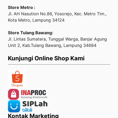
Store Metro :
Jl. AH Nasution No.86, Yosorejo, Kec. Metro Tim.,
Kota Metro, Lampung 34124
Store Tulang Bawang:
Jl. Lintas Sumatera, Tunggal Warga, Banjar Agung
Unit 2, Kab.Tulang Bawang, Lampung 34684
Kunjungi Online Shop Kami
Kontak Marketing