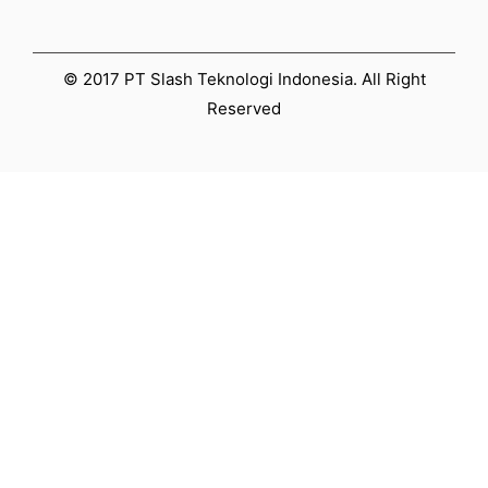
© 2017 PT Slash Teknologi Indonesia. All Right
Reserved