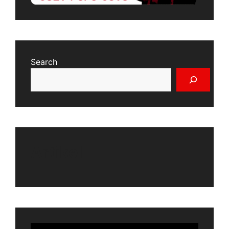
Search
Artikel