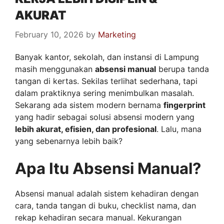
AKURAT
February 10, 2026
by
Marketing
Banyak kantor, sekolah, dan instansi di Lampung
masih menggunakan
absensi manual
berupa tanda
tangan di kertas. Sekilas terlihat sederhana, tapi
dalam praktiknya sering menimbulkan masalah.
Sekarang ada sistem modern bernama
fingerprint
yang hadir sebagai solusi absensi modern yang
lebih akurat, efisien, dan profesional
. Lalu, mana
yang sebenarnya lebih baik?
Apa Itu Absensi Manual?
Absensi manual adalah sistem kehadiran dengan
cara, tanda tangan di buku, checklist nama, dan
rekap kehadiran secara manual. Kekurangan