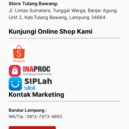
Store Tulang Bawang:
Jl. Lintas Sumatera, Tunggal Warga, Banjar Agung
Unit 2, Kab.Tulang Bawang, Lampung 34684
Kunjungi Online Shop Kami
Kontak Marketing
Bandar Lampung :
WA/Tlp : 0813-7973-9893