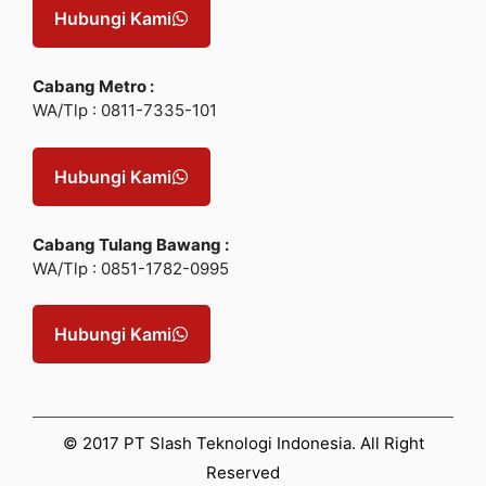
Hubungi Kami
Cabang Metro :
WA/Tlp : 0811-7335-101
Hubungi Kami
Cabang Tulang Bawang :
WA/Tlp : 0851-1782-0995
Hubungi Kami
© 2017 PT Slash Teknologi Indonesia. All Right
Reserved