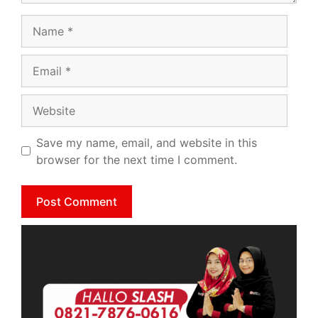
Save my name, email, and website in this
browser for the next time I comment.