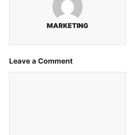
MARKETING
Leave a Comment