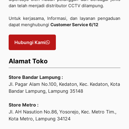
dan telah menjadi distributor CCTV dilampung.
Untuk kerjasama, Informasi, dan layanan pengaduan
dapat menghubungi
Customer Service 6/12
Hubungi Kami
Alamat Toko
Store Bandar Lampung :
Jl. Pagar Alam No.100, Kedaton, Kec. Kedaton, Kota
Bandar Lampung, Lampung 35148
Store Metro :
Jl. AH Nasution No.86, Yosorejo, Kec. Metro Tim.,
Kota Metro, Lampung 34124