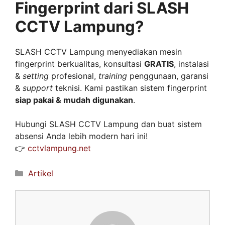
Fingerprint dari SLASH
CCTV Lampung?
SLASH CCTV Lampung menyediakan mesin
fingerprint berkualitas, konsultasi
GRATIS
, instalasi
&
setting
profesional,
training
penggunaan, garansi
&
support
teknisi. Kami pastikan sistem fingerprint
siap pakai & mudah digunakan
.
Hubungi SLASH CCTV Lampung dan buat sistem
absensi Anda lebih modern hari ini!
👉
cctvlampung.net
Artikel