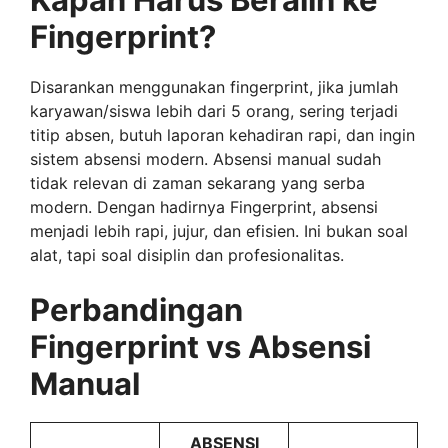
Fingerprint?
Disarankan menggunakan fingerprint, jika jumlah
karyawan/siswa lebih dari 5 orang, sering terjadi
titip absen, butuh laporan kehadiran rapi, dan ingin
sistem absensi modern. Absensi manual sudah
tidak relevan di zaman sekarang yang serba
modern. Dengan hadirnya Fingerprint, absensi
menjadi lebih rapi, jujur, dan efisien. Ini bukan soal
alat, tapi soal disiplin dan profesionalitas.
Perbandingan
Fingerprint vs Absensi
Manual
ABSENSI