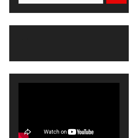
Artikel