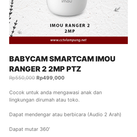
BABYCAM SMARTCAM IMOU
RANGER 2 2MP PTZ
Rp
550,000
Rp
499,000
Cocok untuk anda mengawasi anak dan
lingkungan dirumah atau toko.
Dapat mendengar atau berbicara (Audio 2 Arah)
Dapat mutar 360′