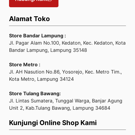
Alamat Toko
Store Bandar Lampung :
Jl. Pagar Alam No.100, Kedaton, Kec. Kedaton, Kota
Bandar Lampung, Lampung 35148
Store Metro :
Jl. AH Nasution No.86, Yosorejo, Kec. Metro Tim.,
Kota Metro, Lampung 34124
Store Tulang Bawang:
Jl. Lintas Sumatera, Tunggal Warga, Banjar Agung
Unit 2, Kab.Tulang Bawang, Lampung 34684
Kunjungi Online Shop Kami