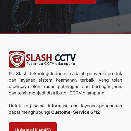
PT Slash Teknologi Indonesia adalah penyedia produk
dan layanan sistem keamanan terbaik, yang telah
dipercaya oleh ribuan pelanggan dari berbagai jenis
dan telah menjadi distributor CCTV dilampung.
Untuk kerjasama, Informasi, dan layanan pengaduan
dapat menghubungi
Customer Service 6/12
Hubungi Kami