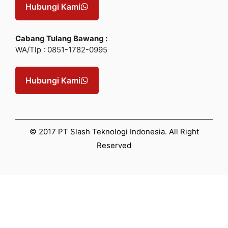
Hubungi Kami
Cabang Tulang Bawang :
WA/Tlp : 0851-1782-0995
Hubungi Kami
© 2017 PT Slash Teknologi Indonesia. All Right
Reserved