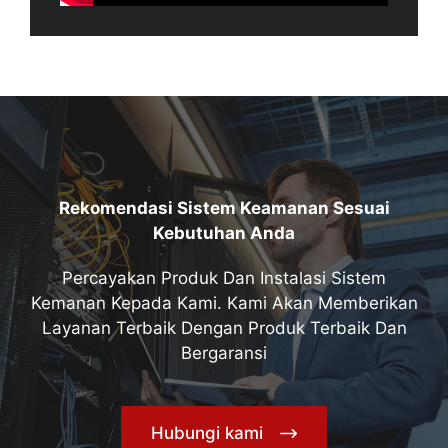
Rekomendasi Sistem Keamanan Sesuai
Kebutuhan Anda
Percayakan Produk Dan Instalasi Sistem
Kemanan Kepada Kami. Kami Akan Memberikan
Layanan Terbaik Dengan Produk Terbaik Dan
Bergaransi
Hubungi kami