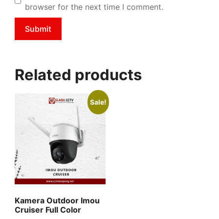
browser for the next time I comment.
Related products
Sale!
Kamera Outdoor Imou
Cruiser Full Color