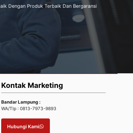
aik Dengan Produk Terbaik Dan Bergaransi
Kontak Marketing
Bandar Lampung :
WA/Tlp : 0813-7973-9893
Hubungi Kami