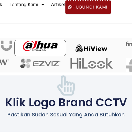
k
Tentang Kami
Artikel
HUBUNGI KAMI
Klik Logo Brand CCTV
Pastikan Sudah Sesuai Yang Anda Butuhkan