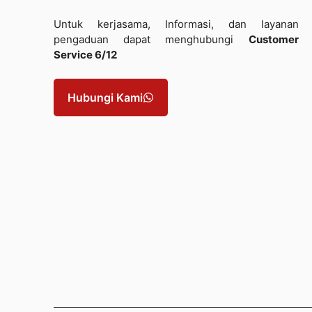
Untuk kerjasama, Informasi, dan layanan
pengaduan dapat menghubungi
Customer
Service 6/12
Hubungi Kami