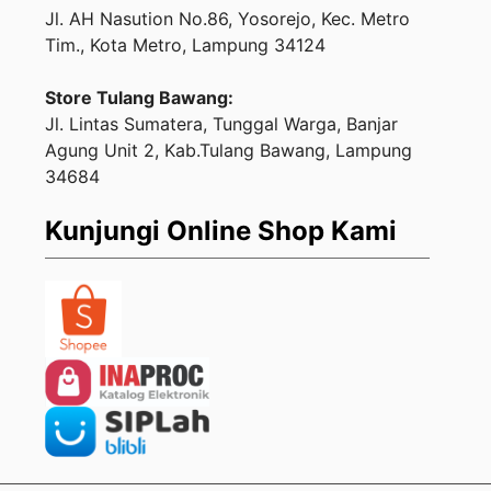
Jl. AH Nasution No.86, Yosorejo, Kec. Metro
Tim., Kota Metro, Lampung 34124
Store Tulang Bawang:
Jl. Lintas Sumatera, Tunggal Warga, Banjar
Agung Unit 2, Kab.Tulang Bawang, Lampung
34684
Kunjungi Online Shop Kami