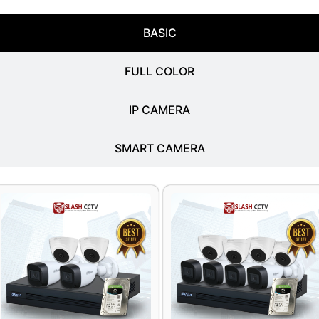
BASIC
FULL COLOR
IP CAMERA
SMART CAMERA