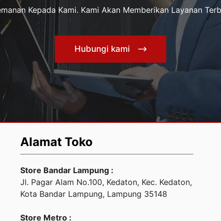
Kemanan Kepada Kami. Kami Akan Memberikan Layanan Terb
Hubungi kami
Alamat Toko
Store Bandar Lampung :
Jl. Pagar Alam No.100, Kedaton, Kec. Kedaton,
Kota Bandar Lampung, Lampung 35148
Store Metro :