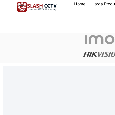
Home
Harga Produ