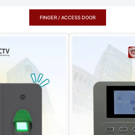
FINGER / ACCESS DOOR