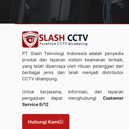
PT Slash Teknologi Indonesia adalah penyedia
produk dan layanan sistem keamanan terbaik,
yang telah dipercaya oleh ribuan pelanggan dari
berbagai jenis dan telah menjadi distributor
CCTV dilampung.
Untuk kerjasama, Informasi, dan layanan
pengaduan dapat menghubungi
Customer
Service 6/12
Hubungi Kami