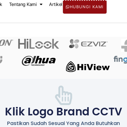
k
Tentang Kami
Artikel
HUBUNGI KAMI
Klik Logo Brand CCTV
Pastikan Sudah Sesuai Yang Anda Butuhkan