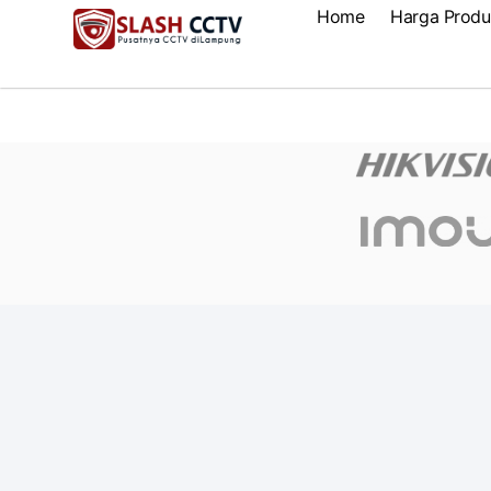
Home
Harga Produ