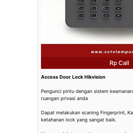
Rp Call
Access Door Lock Hikvision
Pengunci pintu dengan sistem keamanan 
ruangan privasi anda
Dapat melakukan scaning Fingerprint, K
ketahanan lock yang sangat baik.