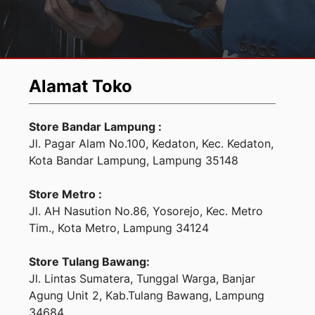
Alamat Toko
Store Bandar Lampung :
Jl. Pagar Alam No.100, Kedaton, Kec. Kedaton,
Kota Bandar Lampung, Lampung 35148
Store Metro :
Jl. AH Nasution No.86, Yosorejo, Kec. Metro
Tim., Kota Metro, Lampung 34124
Store Tulang Bawang:
Jl. Lintas Sumatera, Tunggal Warga, Banjar
Agung Unit 2, Kab.Tulang Bawang, Lampung
34684